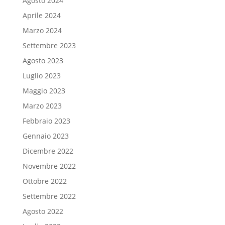
Agosto 2024
Aprile 2024
Marzo 2024
Settembre 2023
Agosto 2023
Luglio 2023
Maggio 2023
Marzo 2023
Febbraio 2023
Gennaio 2023
Dicembre 2022
Novembre 2022
Ottobre 2022
Settembre 2022
Agosto 2022