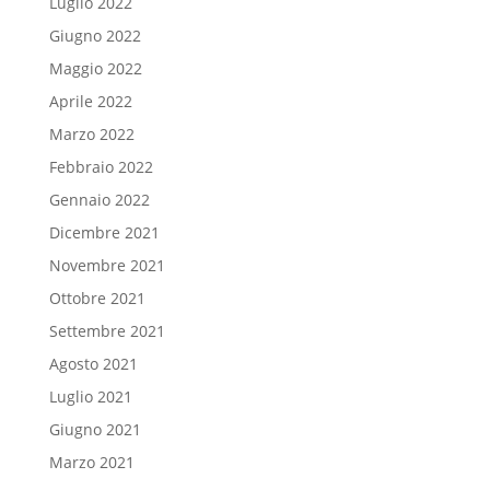
Luglio 2022
Giugno 2022
Maggio 2022
Aprile 2022
Marzo 2022
Febbraio 2022
Gennaio 2022
Dicembre 2021
Novembre 2021
Ottobre 2021
Settembre 2021
Agosto 2021
Luglio 2021
Giugno 2021
Marzo 2021