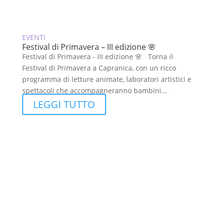
EVENTI
Festival di Primavera – III edizione 🌸
Festival di Primavera - III edizione 🌸 Torna il
Festival di Primavera a Capranica, con un ricco
programma di letture animate, laboratori artistici e
spettacoli che accompagneranno bambini...
LEGGI TUTTO