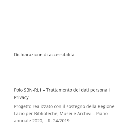
Dichiarazione di accessibilità
Polo SBN-RL1 – Trattamento dei dati personali
Privacy
Progetto realizzato con il sostegno della Regione
Lazio per Biblioteche, Musei e Archivi – Piano
annuale 2020, L.R. 24/2019