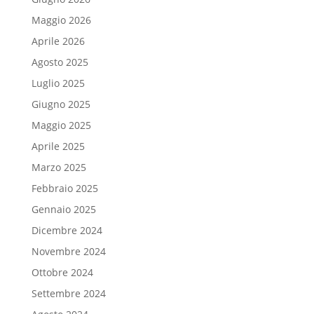
Maggio 2026
Aprile 2026
Agosto 2025
Luglio 2025
Giugno 2025
Maggio 2025
Aprile 2025
Marzo 2025
Febbraio 2025
Gennaio 2025
Dicembre 2024
Novembre 2024
Ottobre 2024
Settembre 2024