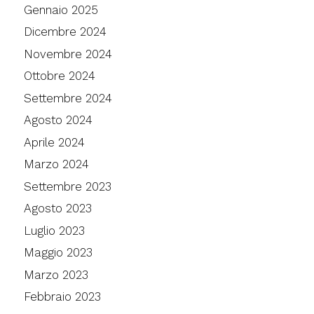
Gennaio 2025
Dicembre 2024
Novembre 2024
Ottobre 2024
Settembre 2024
Agosto 2024
Aprile 2024
Marzo 2024
Settembre 2023
Agosto 2023
Luglio 2023
Maggio 2023
Marzo 2023
Febbraio 2023