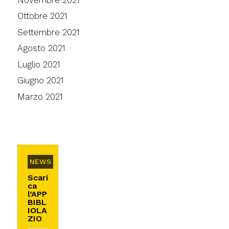
Ottobre 2021
Settembre 2021
Agosto 2021
Luglio 2021
Giugno 2021
Marzo 2021
NEWS
Scari
ca
l’APP
BIBL
IOLA
ZIO