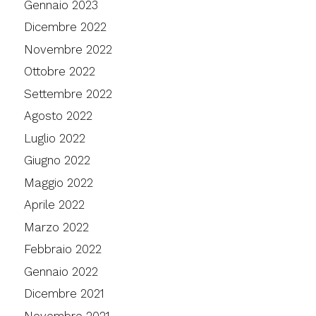
Gennaio 2023
Dicembre 2022
Novembre 2022
Ottobre 2022
Settembre 2022
Agosto 2022
Luglio 2022
Giugno 2022
Maggio 2022
Aprile 2022
Marzo 2022
Febbraio 2022
Gennaio 2022
Dicembre 2021
Novembre 2021