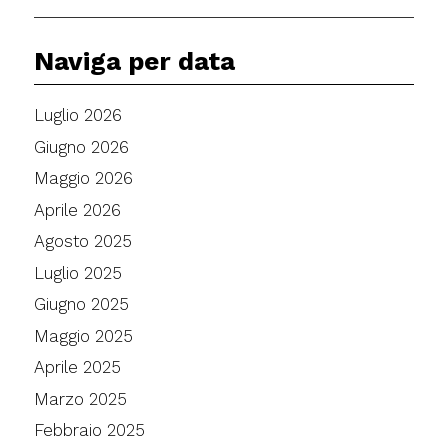
Naviga per data
Luglio 2026
Giugno 2026
Maggio 2026
Aprile 2026
Agosto 2025
Luglio 2025
Giugno 2025
Maggio 2025
Aprile 2025
Marzo 2025
Febbraio 2025