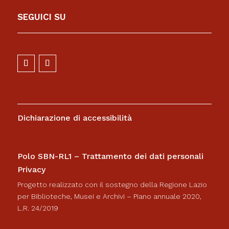
SEGUICI SU
Dichiarazione di accessibilità
Polo SBN-RL1 – Trattamento dei dati personali
Privacy
Progetto realizzato con il sostegno della Regione Lazio
per Biblioteche, Musei e Archivi – Piano annuale 2020,
L.R. 24/2019