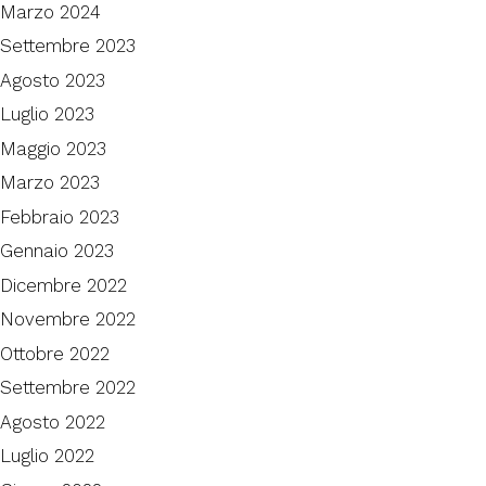
Marzo 2024
Settembre 2023
Agosto 2023
Luglio 2023
Maggio 2023
Marzo 2023
Febbraio 2023
Gennaio 2023
Dicembre 2022
Novembre 2022
Ottobre 2022
Settembre 2022
Agosto 2022
Luglio 2022