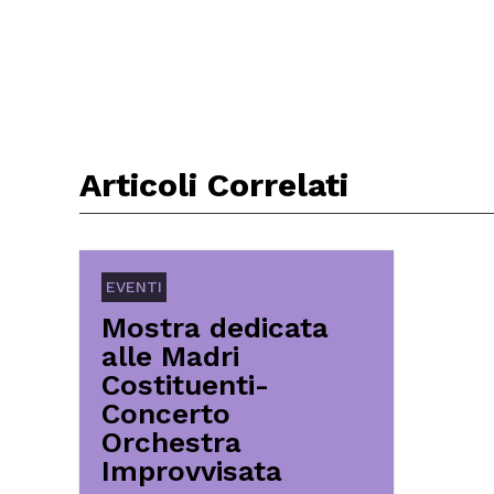
Articoli Correlati
EVENTI
Mostra dedicata
alle Madri
Costituenti-
Concerto
Orchestra
Improvvisata