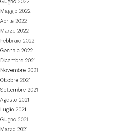
Giugno 2022
Maggio 2022
Aprile 2022
Marzo 2022
Febbraio 2022
Gennaio 2022
Dicembre 2021
Novembre 2021
Ottobre 2021
Settembre 2021
Agosto 2021
Luglio 2021
Giugno 2021
Marzo 2021