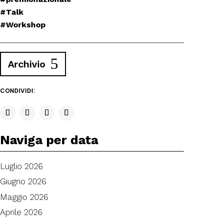
#Talk
#Workshop
Archivio
CONDIVIDI:
Naviga per data
Luglio 2026
Giugno 2026
Maggio 2026
Aprile 2026