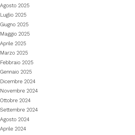
Agosto 2025
Luglio 2025
Giugno 2025
Maggio 2025
Aprile 2025
Marzo 2025
Febbraio 2025
Gennaio 2025
Dicembre 2024
Novembre 2024
Ottobre 2024
Settembre 2024
Agosto 2024
Aprile 2024