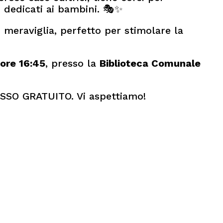
i dedicati ai bambini. 🎭✨
 meraviglia, perfetto per stimolare la
ore 16:45
, presso la
Biblioteca Comunale
ESSO GRATUITO. Vi aspettiamo!