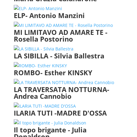
ELP- Antonio Manzini
MI LIMITAVO AD AMARE TE -
Rosella Postorino
LA SIBILLA - Silvia Ballestra
ROMBO- Esther KINSKY
LA TRAVERSATA NOTTURNA-
Andrea Cannobio
ILARIA TUTI -MADRE D'OSSA
Il topo brigante - Julia
Donaldson