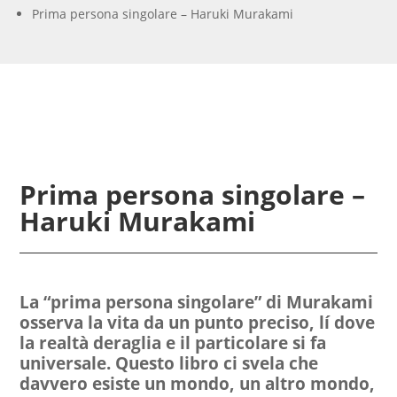
Prima persona singolare – Haruki Murakami
Prima persona singolare –
Haruki Murakami
La “prima persona singolare” di Murakami
osserva la vita da un punto preciso, lí dove
la realtà deraglia e il particolare si fa
universale. Questo libro ci svela che
davvero esiste un mondo, un altro mondo,