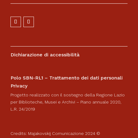
Dichiarazione di accessibilità
Polo SBN-RL1 – Trattamento dei dati personali
Privacy
Progetto realizzato con il sostegno della Regione Lazio
per Biblioteche, Musei e Archivi – Piano annuale 2020,
L.R. 24/2019
Credits: Majakovskij Comunicazione 2024 ©