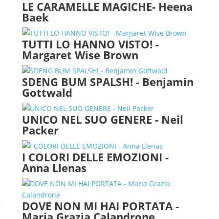
LE CARAMELLE MAGICHE- Heena
Baek
TUTTI LO HANNO VISTO! -
Margaret Wise Brown
SDENG BUM SPALSH! - Benjamin
Gottwald
UNICO NEL SUO GENERE - Neil
Packer
I COLORI DELLE EMOZIONI -
Anna Llenas
#
DOVE NON MI HAI PORTATA -
Maria Grazia Calandrone