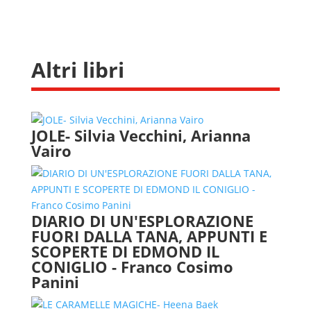
Altri libri
JOLE- Silvia Vecchini, Arianna
Vairo
DIARIO DI UN'ESPLORAZIONE
FUORI DALLA TANA, APPUNTI E
SCOPERTE DI EDMOND IL
CONIGLIO - Franco Cosimo
Panini