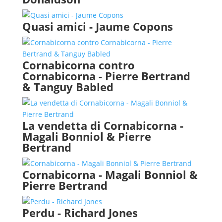
Quasi amici - Jaume Copons
Cornabicorna contro
Cornabicorna - Pierre Bertrand
& Tanguy Babled
La vendetta di Cornabicorna -
Magali Bonniol & Pierre
Bertrand
Cornabicorna - Magali Bonniol &
Pierre Bertrand
Perdu - Richard Jones