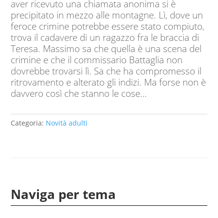
aver ricevuto una chiamata anonima si è
precipitato in mezzo alle montagne. Lì, dove un
feroce crimine potrebbe essere stato compiuto,
trova il cadavere di un ragazzo fra le braccia di
Teresa. Massimo sa che quella è una scena del
crimine e che il commissario Battaglia non
dovrebbe trovarsi lì. Sa che ha compromesso il
ritrovamento e alterato gli indizi. Ma forse non è
davvero così che stanno le cose…
Categoria:
Novità adulti
Naviga per tema