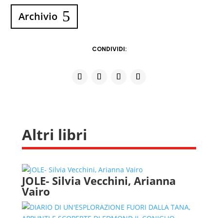
Archivio
CONDIVIDI:
Altri libri
JOLE- Silvia Vecchini, Arianna
Vairo