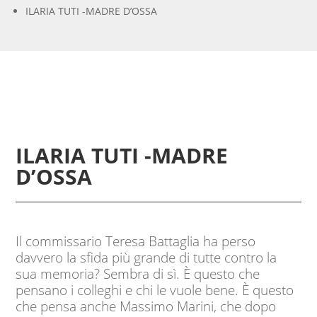
ILARIA TUTI -MADRE D’OSSA
ILARIA TUTI -MADRE
D’OSSA
Il commissario Teresa Battaglia ha perso
davvero la sfida più grande di tutte contro la
sua memoria? Sembra di sì. È questo che
pensano i colleghi e chi le vuole bene. È questo
che pensa anche Massimo Marini, che dopo