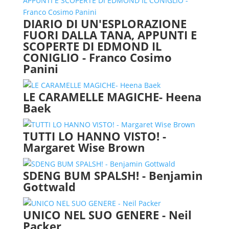
DIARIO DI UN'ESPLORAZIONE
FUORI DALLA TANA, APPUNTI E
SCOPERTE DI EDMOND IL
CONIGLIO - Franco Cosimo
Panini
LE CARAMELLE MAGICHE- Heena
Baek
TUTTI LO HANNO VISTO! -
Margaret Wise Brown
SDENG BUM SPALSH! - Benjamin
Gottwald
UNICO NEL SUO GENERE - Neil
Packer