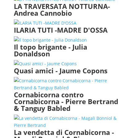
LA TRAVERSATA NOTTURNA-
Andrea Cannobio
ILARIA TUTI -MADRE D'OSSA
Il topo brigante - Julia
Donaldson
Quasi amici - Jaume Copons
Cornabicorna contro
Cornabicorna - Pierre Bertrand
& Tanguy Babled
La vendetta di Cornabicorna -