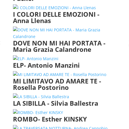
I COLORI DELLE EMOZIONI -
Anna Llenas
#
DOVE NON MI HAI PORTATA -
Maria Grazia Calandrone
ELP- Antonio Manzini
MI LIMITAVO AD AMARE TE -
Rosella Postorino
LA SIBILLA - Silvia Ballestra
ROMBO- Esther KINSKY