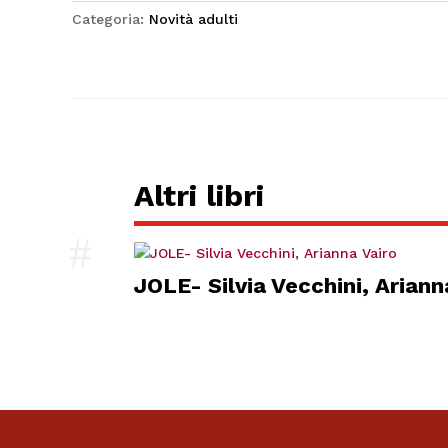
Categoria:
Novità adulti
Altri libri
#
JOLE- Silvia Vecchini, Ariann