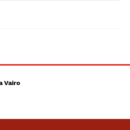
a Vairo