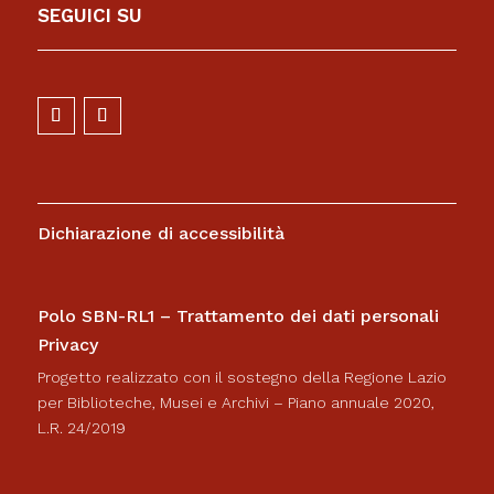
SEGUICI SU
Dichiarazione di accessibilità
Polo SBN-RL1 – Trattamento dei dati personali
Privacy
Progetto realizzato con il sostegno della Regione Lazio
per Biblioteche, Musei e Archivi – Piano annuale 2020,
L.R. 24/2019