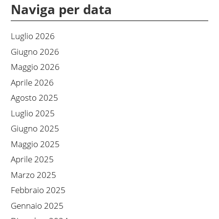
Naviga per data
Luglio 2026
Giugno 2026
Maggio 2026
Aprile 2026
Agosto 2025
Luglio 2025
Giugno 2025
Maggio 2025
Aprile 2025
Marzo 2025
Febbraio 2025
Gennaio 2025