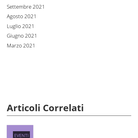
Settembre 2021
Agosto 2021
Luglio 2021
Giugno 2021
Marzo 2021
Articoli Correlati
EVENTI