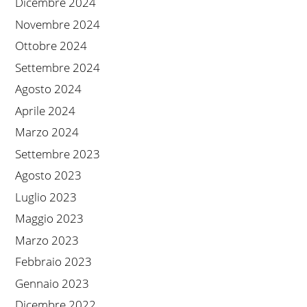
Dicembre 2024
Novembre 2024
Ottobre 2024
Settembre 2024
Agosto 2024
Aprile 2024
Marzo 2024
Settembre 2023
Agosto 2023
Luglio 2023
Maggio 2023
Marzo 2023
Febbraio 2023
Gennaio 2023
Dicembre 2022