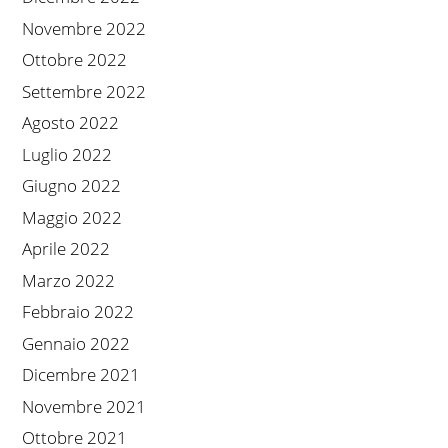
Novembre 2022
Ottobre 2022
Settembre 2022
Agosto 2022
Luglio 2022
Giugno 2022
Maggio 2022
Aprile 2022
Marzo 2022
Febbraio 2022
Gennaio 2022
Dicembre 2021
Novembre 2021
Ottobre 2021